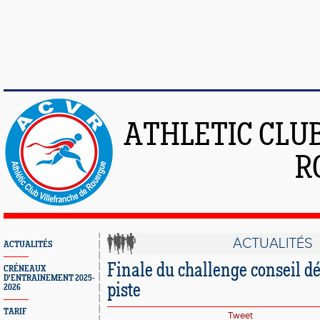
ATHLETIC CLU
R
ACTUALITÉS
ACTUALITÉS
Finale du challenge conseil d
CRÉNEAUX
D'ENTRAINEMENT 2025-
piste
2026
TARIF
Tweet