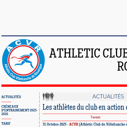
ATHLETIC CLU
R
ACTUALITÉS
ACTUALITÉS
Les athlètes du club en action
CRÉNEAUX
D'ENTRAINEMENT 2025-
2026
Tweet
TARIF
31 Octobre 2025 -
ACVR
(Athletic Club de Villefranche