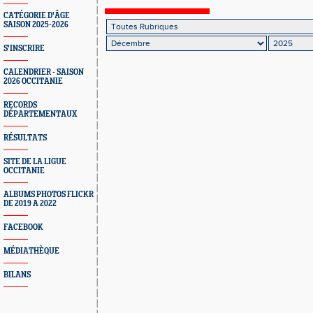
de l’ACVR
CATÉGORIE D'ÂGE
SAISON 2025-2026
S'INSCRIRE
CALENDRIER - SAISON
2026 OCCITANIE
RECORDS
DÉPARTEMENTAUX
RÉSULTATS
SITE DE LA LIGUE
OCCITANIE
ALBUMS PHOTOS FLICKR
DE 2019 A 2022
FACEBOOK
MÉDIATHÈQUE
BILANS