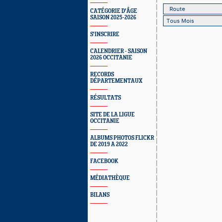
CATÉGORIE D'ÂGE
SAISON 2025-2026
S'INSCRIRE
CALENDRIER - SAISON
2026 OCCITANIE
RECORDS
DÉPARTEMENTAUX
RÉSULTATS
SITE DE LA LIGUE
OCCITANIE
ALBUMS PHOTOS FLICKR
DE 2019 A 2022
FACEBOOK
MÉDIATHÈQUE
BILANS